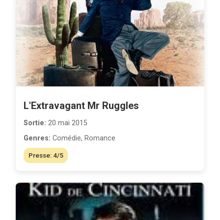
L'Extravagant Mr Ruggles
Sortie:
20 mai 2015
Genres:
Comédie, Romance
Presse: 4/5