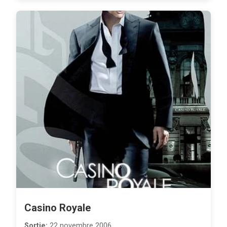
Casino Royale
Sortie:
22 novembre 2006