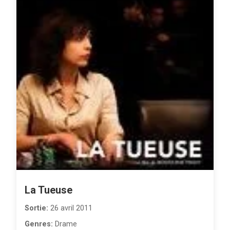
La Tueuse
Sortie:
26 avril 2011
Genres:
Drame