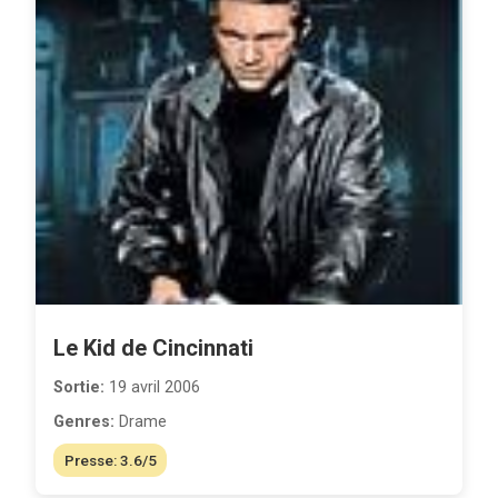
Le Kid de Cincinnati
Sortie:
19 avril 2006
Genres:
Drame
Presse: 3.6/5