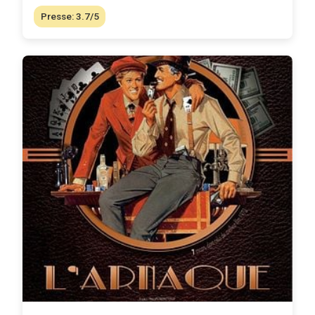
Presse: 3.7/5