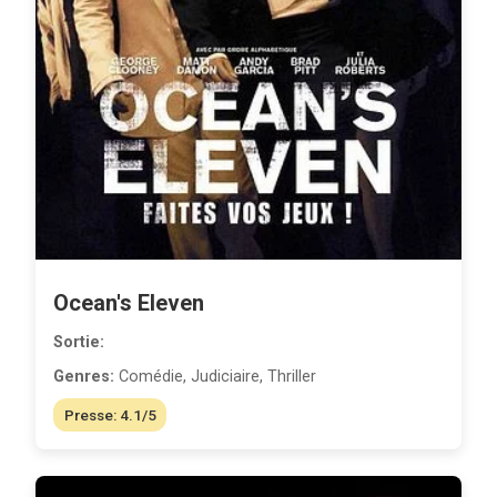
Ocean's Eleven
Sortie:
Genres:
Comédie, Judiciaire, Thriller
Presse: 4.1/5