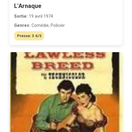
L'Arnaque
Sortie:
19 avril 1974
Genres:
Comédie, Policier
Presse: 3.6/5