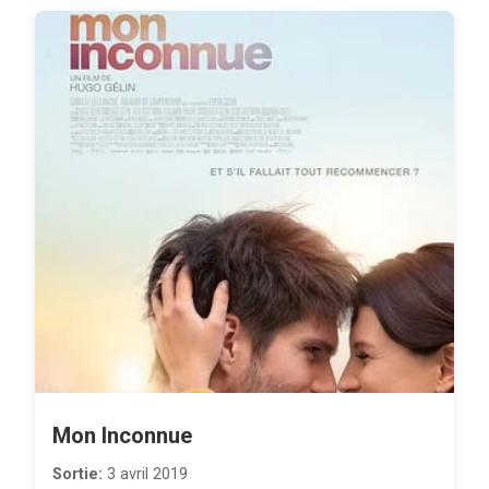
Mon Inconnue
Sortie:
3 avril 2019