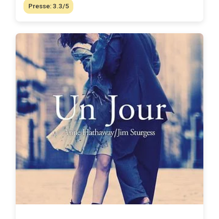
Presse: 3.3/5