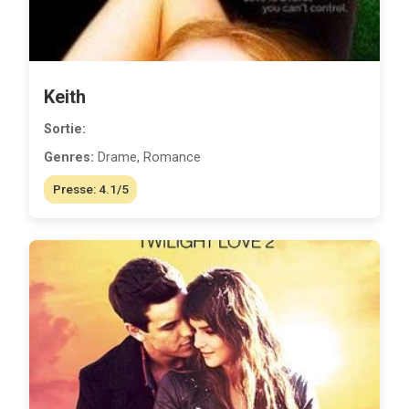
Keith
Sortie:
Genres:
Drame, Romance
Presse: 4.1/5