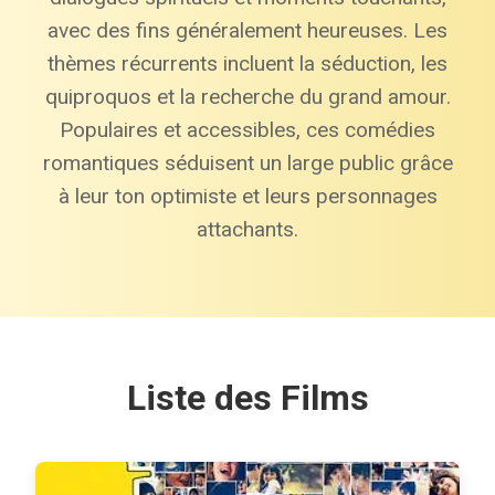
avec des fins généralement heureuses. Les
thèmes récurrents incluent la séduction, les
quiproquos et la recherche du grand amour.
Populaires et accessibles, ces comédies
romantiques séduisent un large public grâce
à leur ton optimiste et leurs personnages
attachants.
Liste des Films