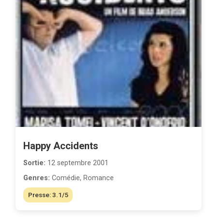
Happy Accidents
Sortie:
12 septembre 2001
Genres:
Comédie, Romance
Presse: 3.1/5