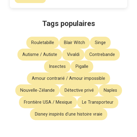
Tags populaires
Rouletabille
Blair Witch
Singe
Autisme / Autiste
Vivaldi
Contrebande
Insectes
Pigalle
Amour contrarié / Amour impossible
Nouvelle-Zélande
Détective privé
Naples
Frontière USA / Mexique
Le Transporteur
Disney inspirés d'une histoire vraie