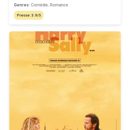
Genres:
Comédie, Romance
Presse: 3.9/5