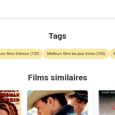
Tags
eurs films d'amour (120)
Meilleurs films les plus tristes (105)
Films similaires