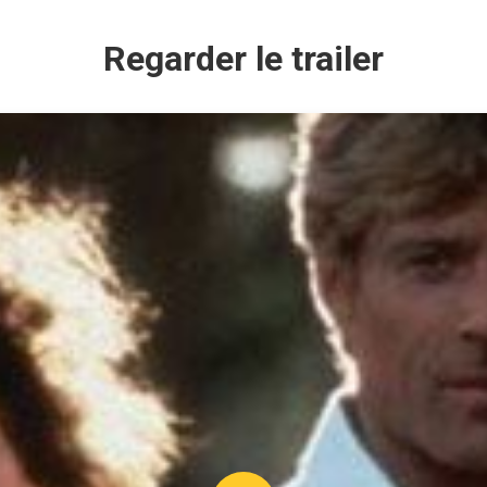
Regarder le trailer