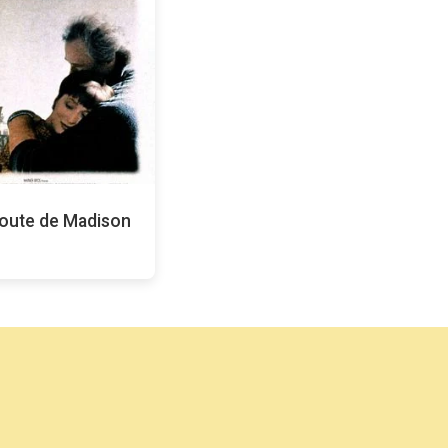
route de Madison