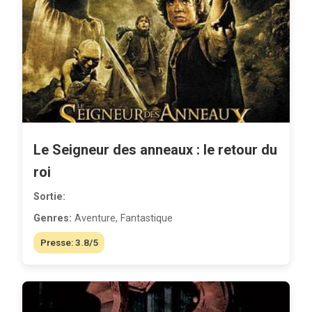
Le Seigneur des anneaux : le retour du
roi
Sortie:
Genres:
Aventure, Fantastique
Presse: 3.8/5