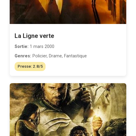
La Ligne verte
Sortie:
1 mars 2000
Genres:
Policier, Drame, Fantastique
Presse: 2.8/5