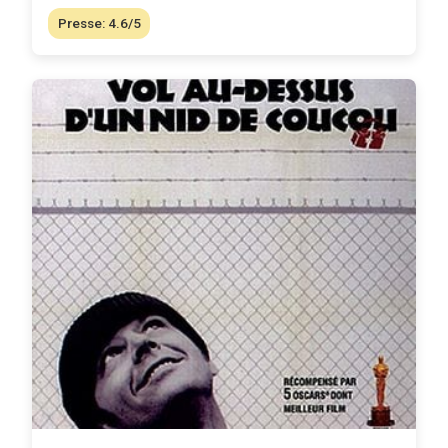
Presse: 4.6/5