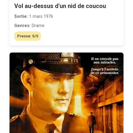
Vol au-dessus d'un nid de coucou
Sortie:
1 mars 1976
Genres:
Drame
Presse: 5/5