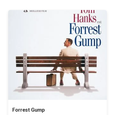
Forrest Gump