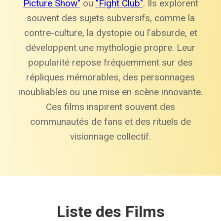
Picture Show"
ou
"Fight Club"
. Ils explorent
souvent des sujets subversifs, comme la
contre-culture, la dystopie ou l'absurde, et
développent une mythologie propre. Leur
popularité repose fréquemment sur des
répliques mémorables, des personnages
inoubliables ou une mise en scène innovante.
Ces films inspirent souvent des
communautés de fans et des rituels de
visionnage collectif.
Liste des Films