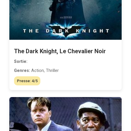
The Dark Knight, Le Chevalier Noir
Sortie:
Genres:
Action, Thriller
Presse: 4/5