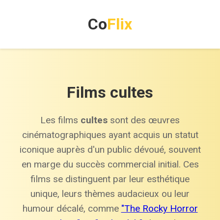
Co
Flix
Films cultes
Les films
cultes
sont des œuvres
cinématographiques ayant acquis un statut
iconique auprès d'un public dévoué, souvent
en marge du succès commercial initial. Ces
films se distinguent par leur esthétique
unique, leurs thèmes audacieux ou leur
humour décalé, comme
"The Rocky Horror