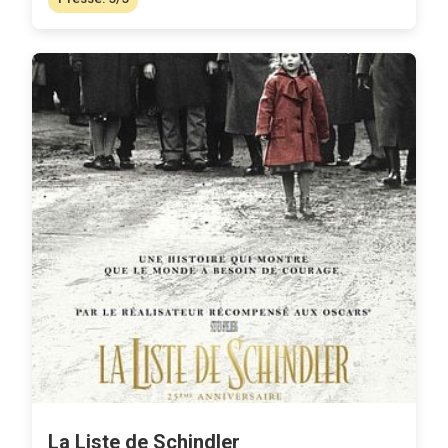
La Liste de Schindler