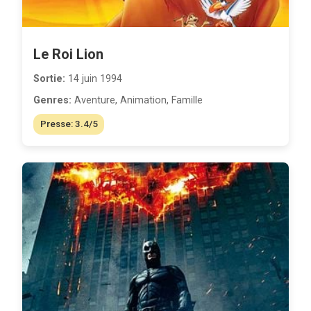
Le Roi Lion
Sortie:
14 juin 1994
Genres:
Aventure, Animation, Famille
Presse: 3.4/5