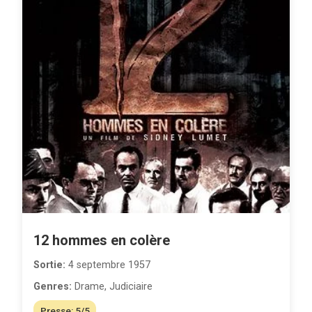
12 hommes en colère
Sortie:
4 septembre 1957
Genres:
Drame, Judiciaire
Presse: 5/5