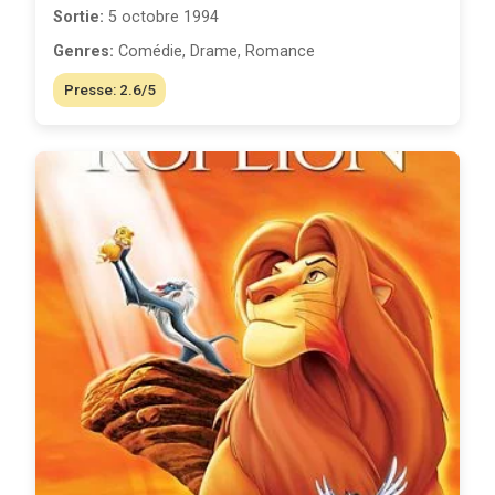
Sortie:
5 octobre 1994
Genres:
Comédie, Drame, Romance
Presse: 2.6/5