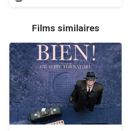
Films similaires