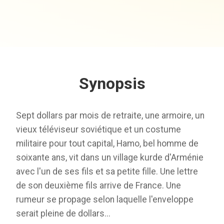
Synopsis
Sept dollars par mois de retraite, une armoire, un
vieux téléviseur soviétique et un costume
militaire pour tout capital, Hamo, bel homme de
soixante ans, vit dans un village kurde d'Arménie
avec l'un de ses fils et sa petite fille. Une lettre
de son deuxième fils arrive de France. Une
rumeur se propage selon laquelle l'enveloppe
serait pleine de dollars...