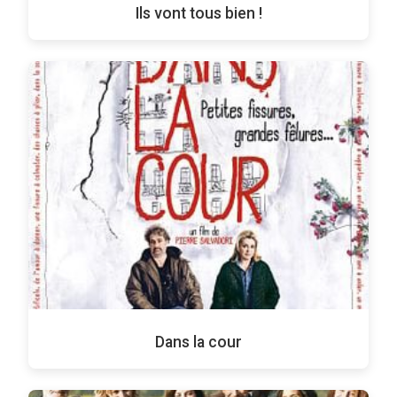
Ils vont tous bien !
Dans la cour