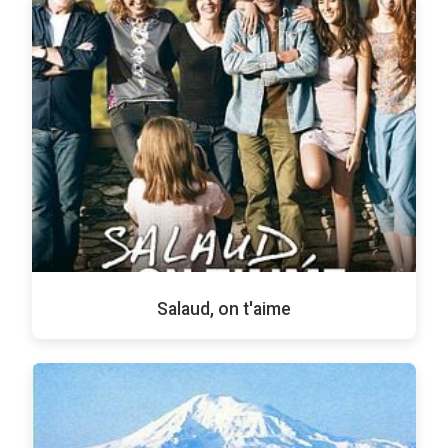
Salaud, on t'aime