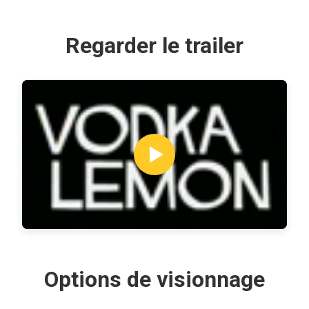
Regarder le trailer
Options de visionnage