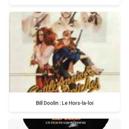
Bill Doolin : Le Hors-la-loi