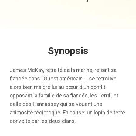
Synopsis
James McKay, retraité de la marine, rejoint sa
fiancée dans l'Ouest américain. Il se retrouve
alors bien malgré lui au cœur d'un conflit
opposant la famille de sa fiancée, les Terrill, et
celle des Hannassey qui se vouent une
animosité réciproque. En cause: un lopin de terre
convoité par les deux clans.