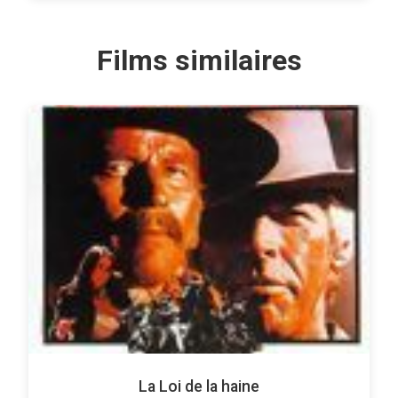
Films similaires
La Loi de la haine