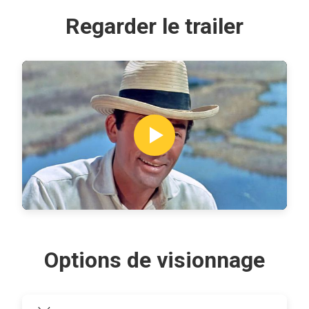
Regarder le trailer
Options de visionnage