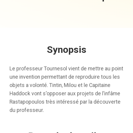
Synopsis
Le professeur Tournesol vient de mettre au point
une invention permettant de reproduire tous les
objets a volonté. Tintin, Milou et le Capitaine
Haddock vont s'opposer aux projets de l’infâme
Rastapopoulos très intéressé par la découverte
du professeur.