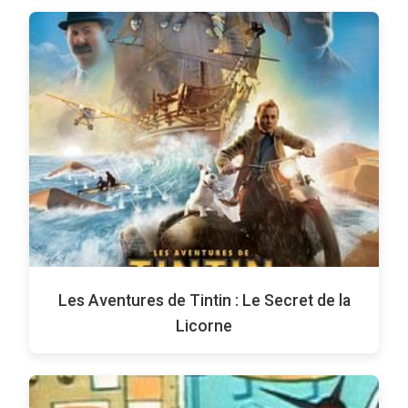
Les Aventures de Tintin : Le Secret de la
Licorne