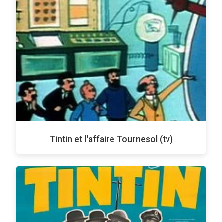
Tintin et l'affaire Tournesol (tv)