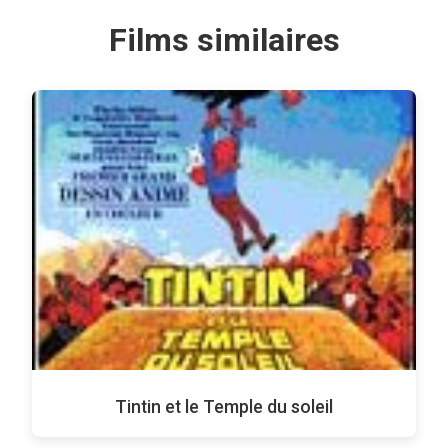
Films similaires
Tintin et le Temple du soleil