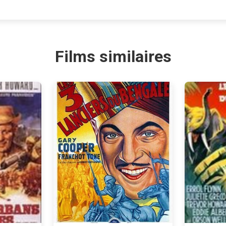
Films similaires