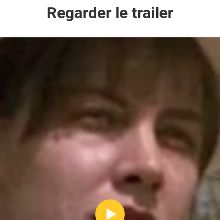
Regarder le trailer