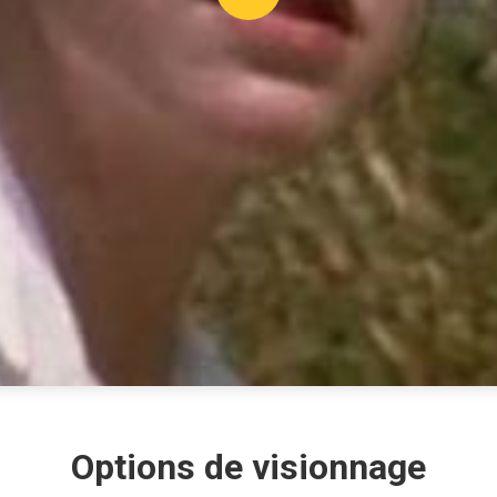
Options de visionnage