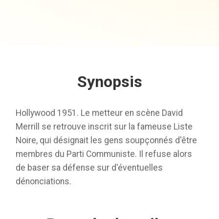
Synopsis
Hollywood 1951. Le metteur en scène David
Merrill se retrouve inscrit sur la fameuse Liste
Noire, qui désignait les gens soupçonnés d'être
membres du Parti Communiste. Il refuse alors
de baser sa défense sur d'éventuelles
dénonciations.