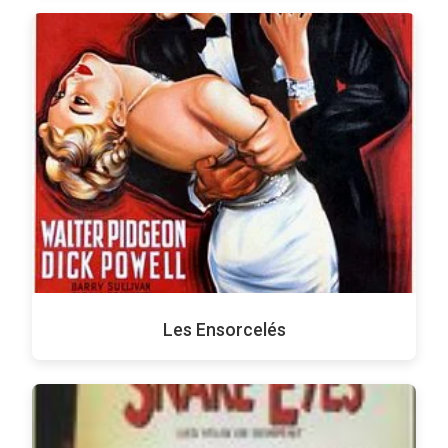
Les Ensorcelés