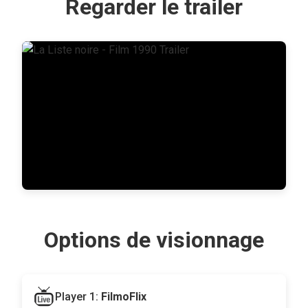
Regarder le trailer
Options de visionnage
Player 1:
FilmoFlix