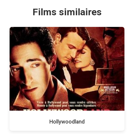
Films similaires
Hollywoodland