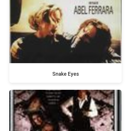
Snake Eyes