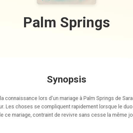
Palm Springs
Synopsis
t la connaissance lors d'un mariage à Palm Springs de Sara
ur. Les choses se compliquent rapidement lorsque le duo
e ce mariage, contraint de revivre sans cesse la même jo