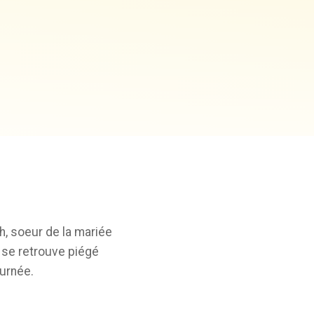
h, soeur de la mariée
 se retrouve piégé
urnée.