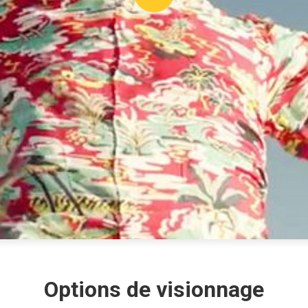
Options de visionnage