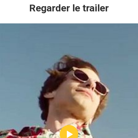
Regarder le trailer