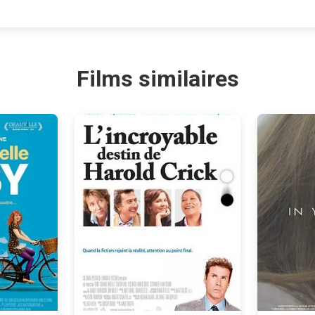
Films similaires