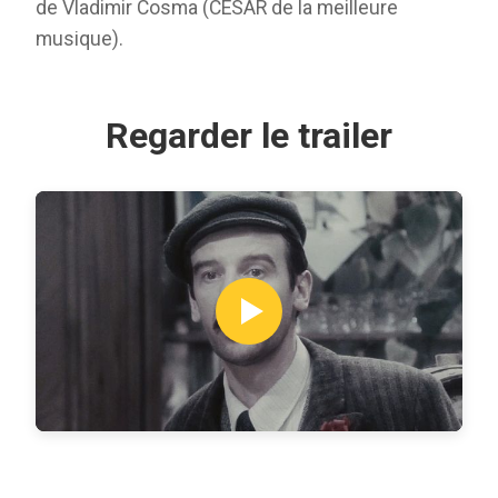
de Vladimir Cosma (CESAR de la meilleure
musique).
Regarder le trailer