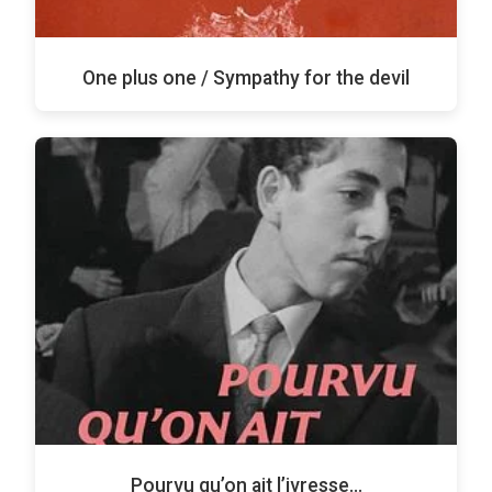
One plus one / Sympathy for the devil
Pourvu qu’on ait l’ivresse…