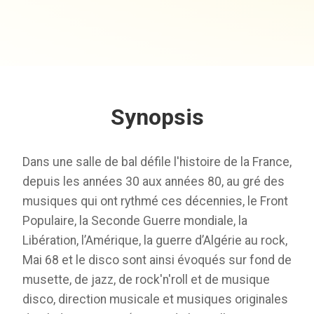
Synopsis
Dans une salle de bal défile l'histoire de la France,
depuis les années 30 aux années 80, au gré des
musiques qui ont rythmé ces décennies, le Front
Populaire, la Seconde Guerre mondiale, la
Libération, l’Amérique, la guerre d’Algérie au rock,
Mai 68 et le disco sont ainsi évoqués sur fond de
musette, de jazz, de rock'n'roll et de musique
disco, direction musicale et musiques originales