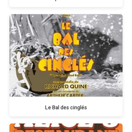
Le Bal des cinglés