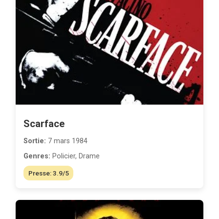
Scarface
Sortie:
7 mars 1984
Genres:
Policier, Drame
Presse: 3.9/5