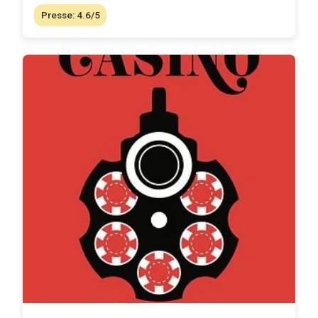
Presse: 4.6/5