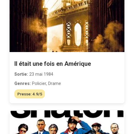
Il était une fois en Amérique
Sortie:
23 mai 1984
Genres:
Policier, Drame
Presse: 4.9/5