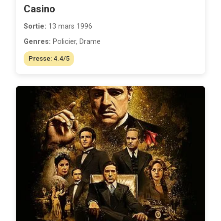
Casino
Sortie:
13 mars 1996
Genres:
Policier, Drame
Presse: 4.4/5