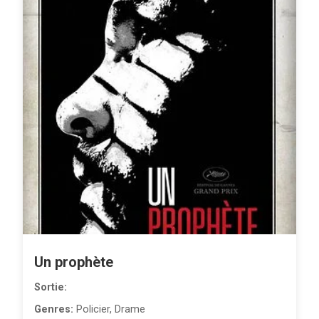
Un prophète
Sortie:
Genres:
Policier, Drame