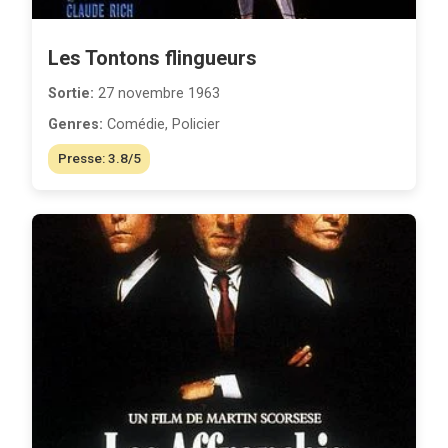
Les Tontons flingueurs
Sortie:
27 novembre 1963
Genres:
Comédie, Policier
Presse: 3.8/5