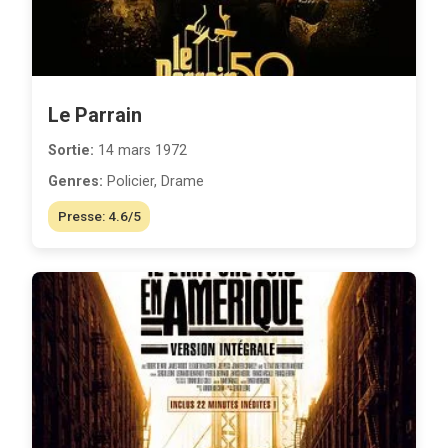
Le Parrain
Sortie:
14 mars 1972
Genres:
Policier, Drame
Presse: 4.6/5