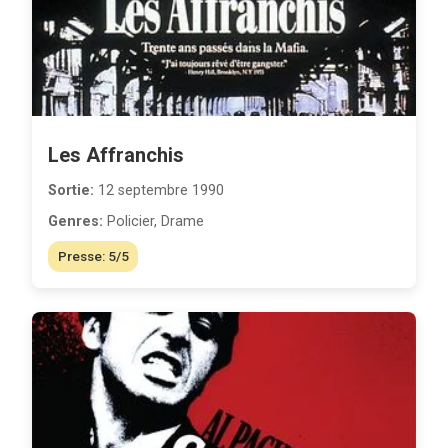
Les Affranchis
Sortie:
12 septembre 1990
Genres:
Policier, Drame
Presse: 5/5