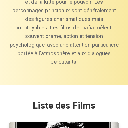
et de la lutte pour le pouvoir. Les
personnages principaux sont généralement
des figures charismatiques mais
impitoyables. Les films de mafia mêlent
souvent drame, action et tension
psychologique, avec une attention particulière
portée à l'atmosphère et aux dialogues
percutants.
Liste des Films