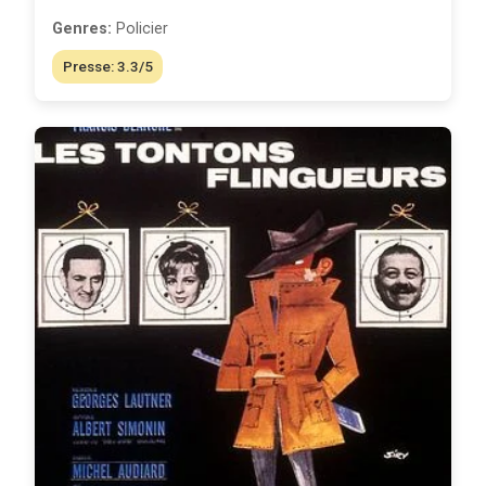
Genres:
Policier
Presse: 3.3/5