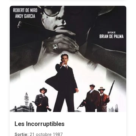
Les Incorruptibles
Sortie:
21 octobre 1987