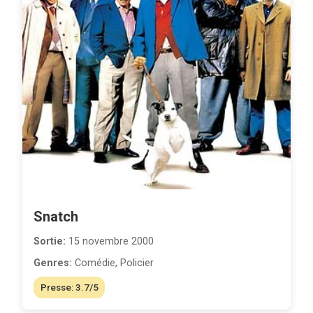
Snatch
Sortie:
15 novembre 2000
Genres:
Comédie, Policier
Presse: 3.7/5