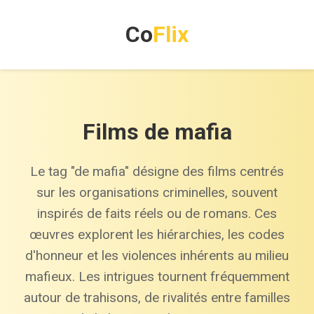
Co
Flix
Films de mafia
Le tag "de mafia" désigne des films centrés
sur les organisations criminelles, souvent
inspirés de faits réels ou de romans. Ces
œuvres explorent les hiérarchies, les codes
d'honneur et les violences inhérents au milieu
mafieux. Les intrigues tournent fréquemment
autour de trahisons, de rivalités entre familles