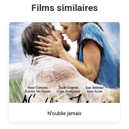
Films similaires
N'oublie jamais