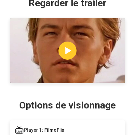
Regarder le trailer
Options de visionnage
Player 1:
FilmoFlix