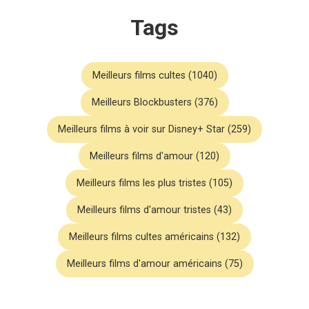
Tags
Meilleurs films cultes (1040)
Meilleurs Blockbusters (376)
Meilleurs films à voir sur Disney+ Star (259)
Meilleurs films d'amour (120)
Meilleurs films les plus tristes (105)
Meilleurs films d'amour tristes (43)
Meilleurs films cultes américains (132)
Meilleurs films d'amour américains (75)