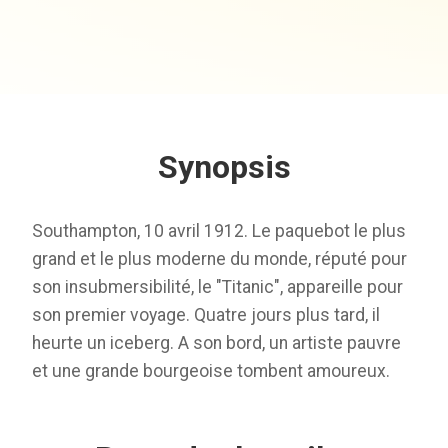
Synopsis
Southampton, 10 avril 1912. Le paquebot le plus
grand et le plus moderne du monde, réputé pour
son insubmersibilité, le "Titanic", appareille pour
son premier voyage. Quatre jours plus tard, il
heurte un iceberg. A son bord, un artiste pauvre
et une grande bourgeoise tombent amoureux.