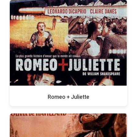
Romeo + Juliette