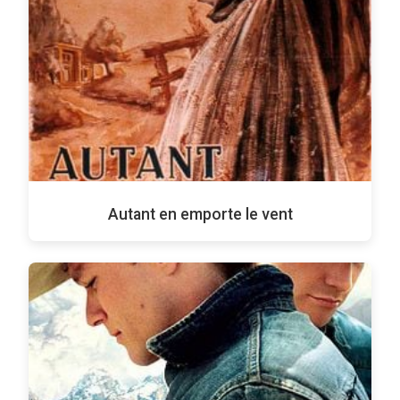
Autant en emporte le vent