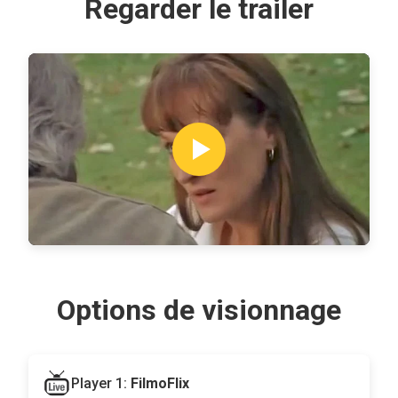
Regarder le trailer
Options de visionnage
Player 1:
FilmoFlix