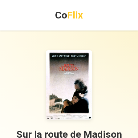
Co
Flix
Sur la route de Madison