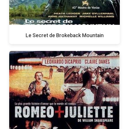
Le Secret de Brokeback Mountain