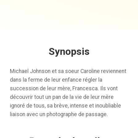
Synopsis
Michael Johnson et sa soeur Caroline reviennent
dans la ferme de leur enfance régler la
succession de leur mère, Francesca. Ils vont
découvrir tout un pan de la vie de leur mère
ignoré de tous, sa brève, intense et inoubliable
liaison avec un photographe de passage.