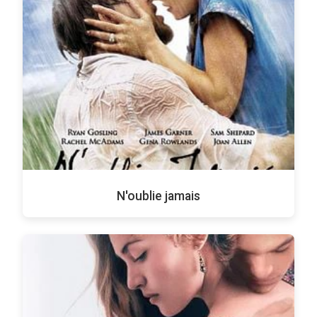
N'oublie jamais