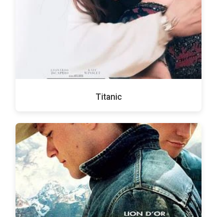
Titanic