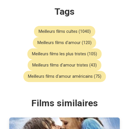
Tags
Meilleurs films cultes (1040)
Meilleurs films d'amour (120)
Meilleurs films les plus tristes (105)
Meilleurs films d'amour tristes (43)
Meilleurs films d'amour américains (75)
Films similaires